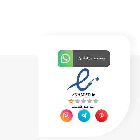
پشتیبانی آنلاین