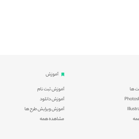
آموزش
ت ها
آموزش ثبت نام
آموزش دانلود
آموزش ویرایش طرح ها
مه
مشاهده همه