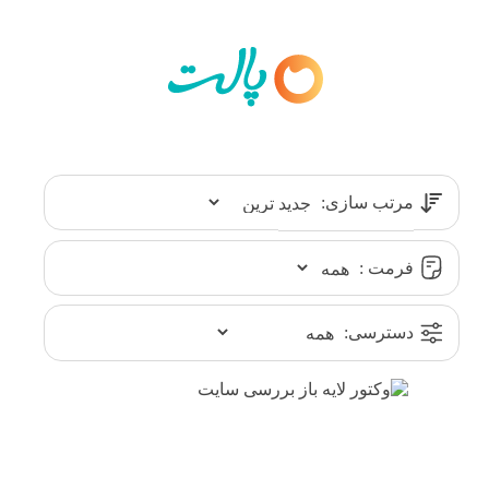
مرتب سازی:
فرمت :
دسترسی: