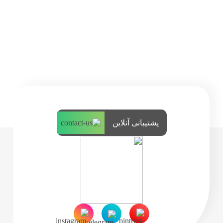
پشتیبانی آنلاین