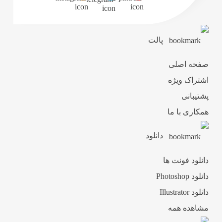
پالت
صفحه اصلی
اشتراک ویژه
پشتیبانی
همکاری با ما
دانلود
دانلود فونت ها
دانلود Photoshop
دانلود Illustrator
مشاهده همه