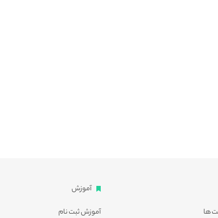
آموزش
ت ها
آموزش ثبت نام