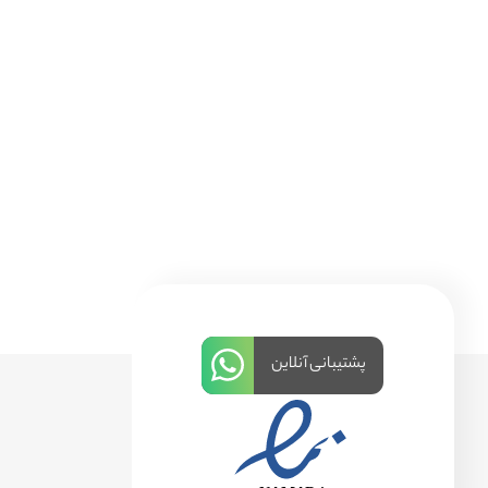
پشتیبانی آنلاین