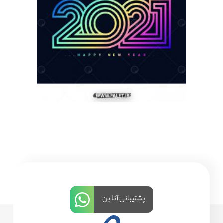
پشتیبانی آنلاین