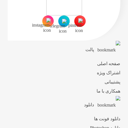
پالت
صفحه اصلی
اشتراک ویژه
پشتیبانی
همکاری با ما
دانلود
دانلود فونت ها
دانلود Photoshop