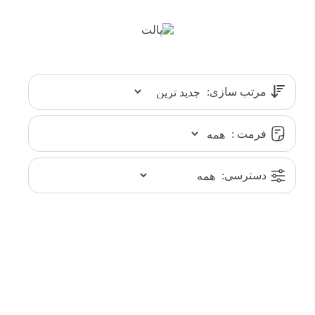
مرتب سازی:
فرمت :
دسترسی: