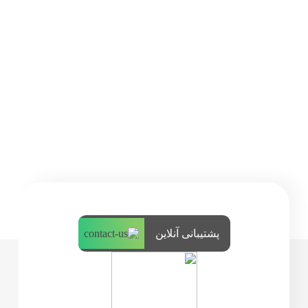
پشتیبانی آنلاین