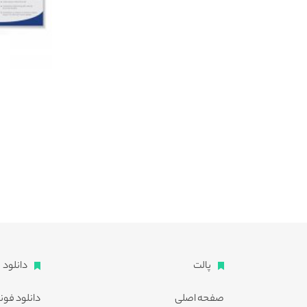
پالت
دانلود
صفحه اصلی
دانلود فون