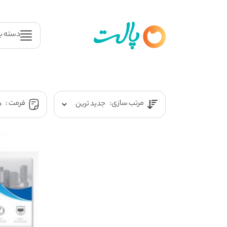
دسته ب
مرتب سازی:
فرمت :