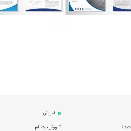
آموزش
ت ها
آموزش ثبت نام