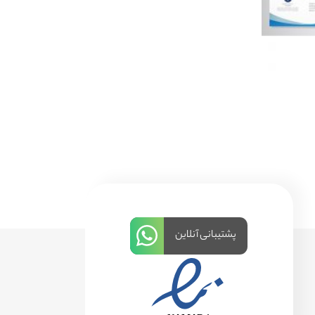
پشتیبانی آنلاین