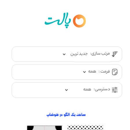
مرتب سازی:
فرمت :
دسترسی: