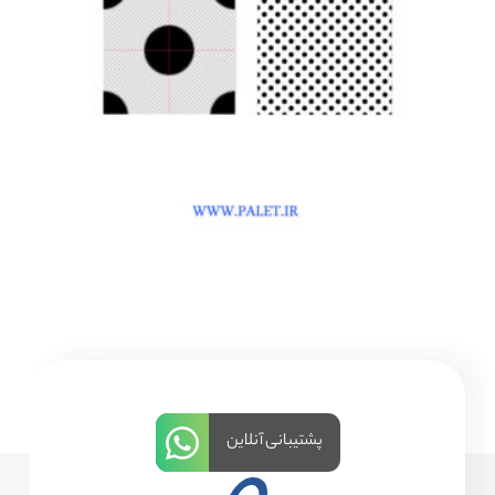
پشتیبانی آنلاین