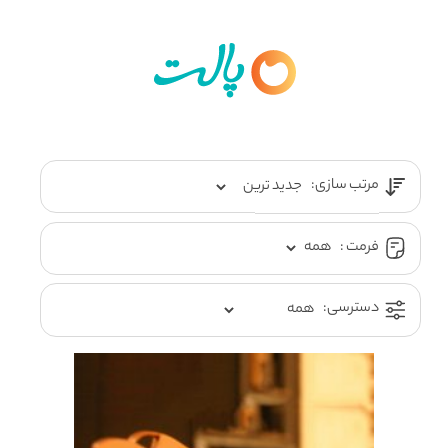
مرتب سازی:
فرمت :
دسترسی: