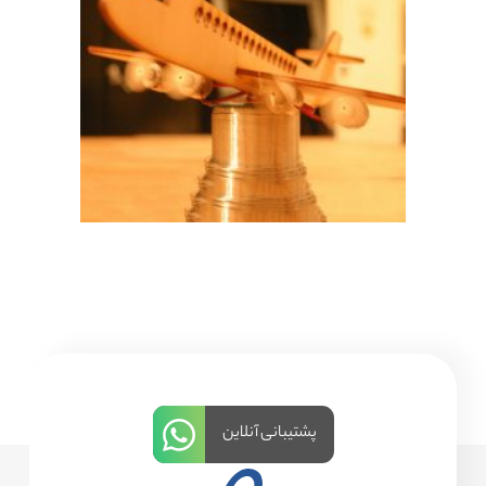
پشتیبانی آنلاین