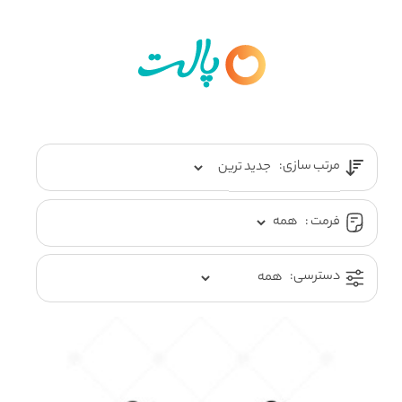
مرتب سازی:
فرمت :
دسترسی: