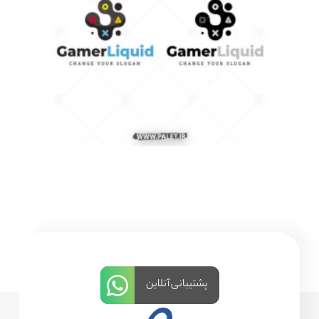
پشتیبانی آنلاین