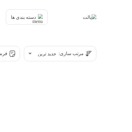
دسته بندی ها
مرتب سازی:
فرمت