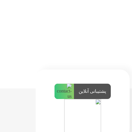
پشتیبانی آنلاین