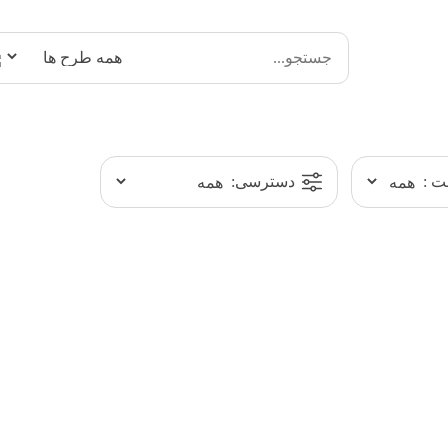
 :
دسترسی: