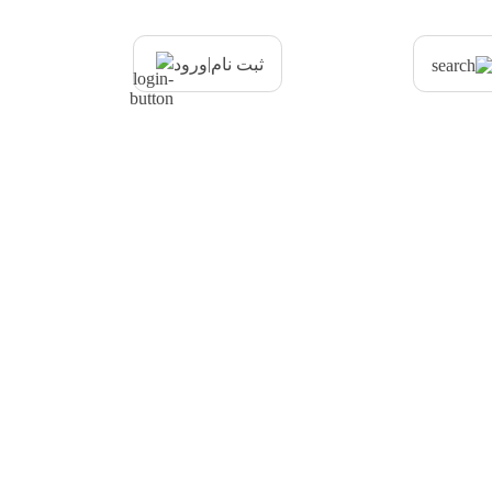
|
ثبت نام
ورود