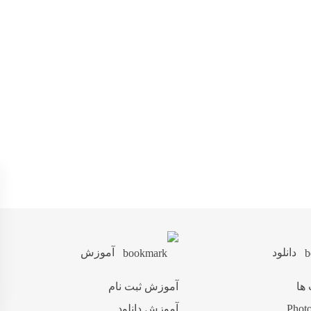
دانلود
آموزش
 ها
آموزش ثبت نام
آموزش دانلود