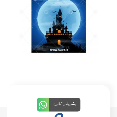
پشتیبانی آنلاین