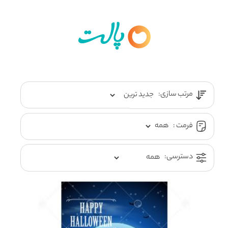
مرتب سازی:
فرمت :
دسترسی: