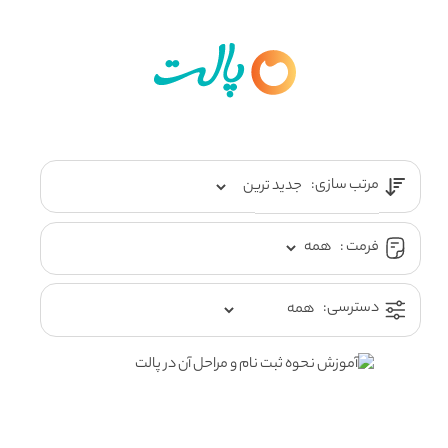
مرتب سازی:
فرمت :
دسترسی: