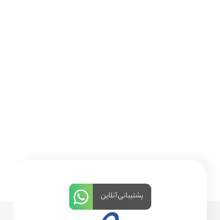
پشتیبانی آنلاین