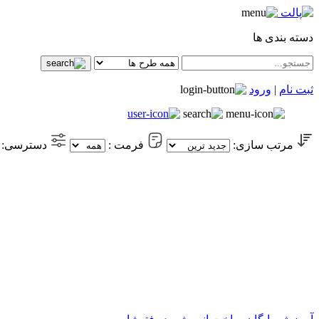
دسته بندی ها
ثبت نام
|
ورود
مرتب سازی:
فرمت :
دسترسی: