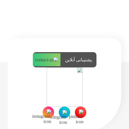
پشتیبانی آنلاین