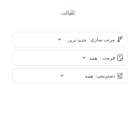
مرتب سازی:
فرمت :
دسترسی: