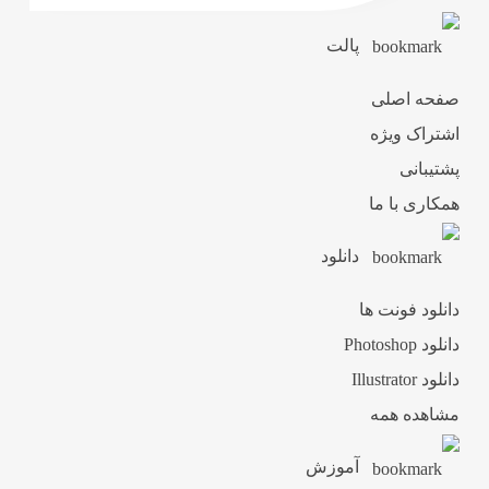
پالت
صفحه اصلی
اشتراک ویژه
پشتیبانی
همکاری با ما
دانلود
دانلود فونت ها
دانلود Photoshop
دانلود Illustrator
مشاهده همه
آموزش