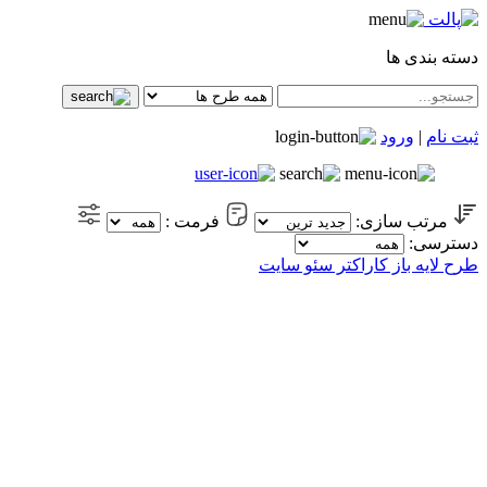
دسته بندی ها
ثبت نام
|
ورود
مرتب سازی:
فرمت :
دسترسی:
طرح لایه باز کاراکتر سئو سایت