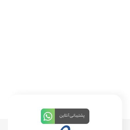
پشتیبانی آنلاین