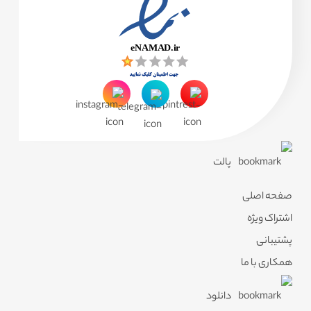
پالت
صفحه اصلی
اشتراک ویژه
پشتیبانی
همکاری با ما
دانلود