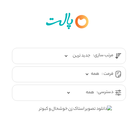
مرتب سازی:
فرمت :
دسترسی: