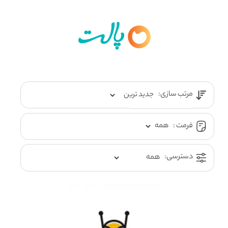
مرتب سازی:
فرمت :
دسترسی: