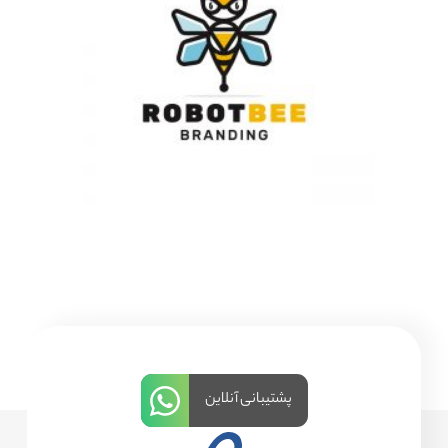
پشتیبانی آنلاین