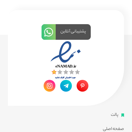
پشتیبانی آنلاین
پالت
صفحه اصلی