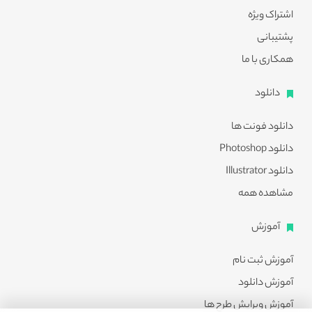
اشتراک ویژه
پشتیبانی
همکاری با ما
دانلود
دانلود فونت ها
دانلود Photoshop
دانلود Illustrator
مشاهده همه
آموزش
آموزش ثبت نام
آموزش دانلود
آموزش ویرایش طرح ها