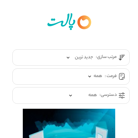
مرتب سازی:
فرمت :
دسترسی: