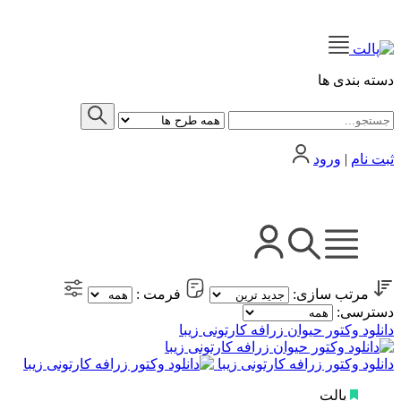
دسته بندی ها
ثبت نام
|
ورود
مرتب سازی:
فرمت :
دسترسی:
دانلود وکتور حیوان زرافه کارتونی زیبا
دانلود وکتور زرافه کارتونی زیبا
پالت