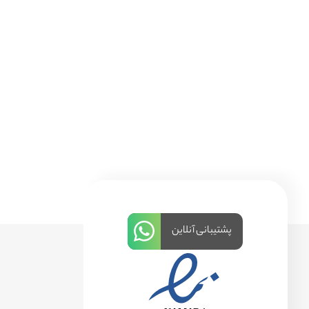
پشتیبانی آنلاین