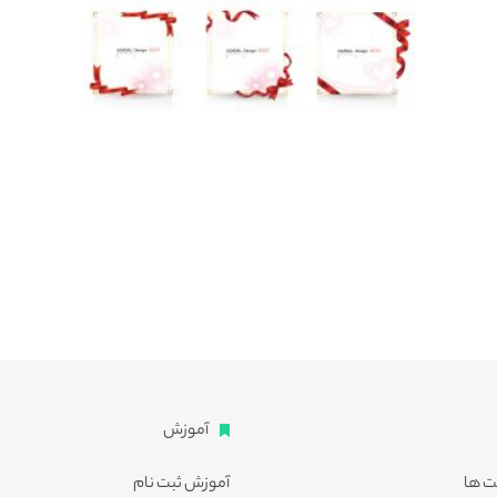
آموزش
ت ها
آموزش ثبت نام