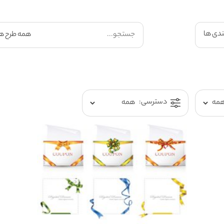
ندی ها
دسترسی: