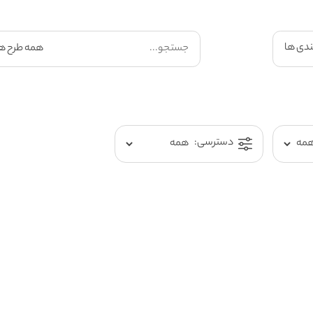
ندی ها
دسترسی: