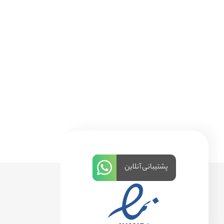
پشتیبانی آنلاین