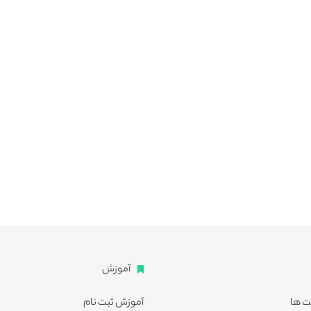
آموزش
ت ها
آموزش ثبت نام