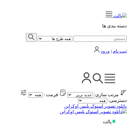
دسته بندی ها
ثبت نام
|
ورود
مرتب سازی:
فرمت :
دسترسی:
دانلود تصویر استوک پلیس اوکراین
پالت