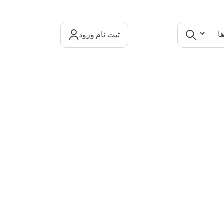
|
ثبت نام
ورود