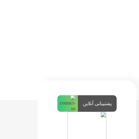
پشتیبانی آنلاین