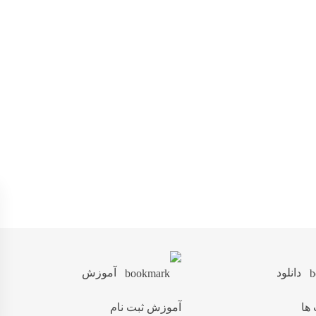
دانلود
آموزش
 ها
آموزش ثبت نام