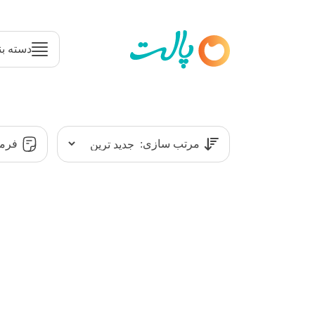
دسته بن
مرتب سازی:
فرمت