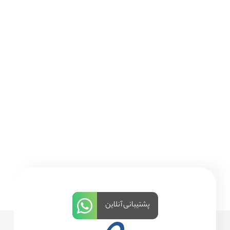
پشتیبانی آنلاین