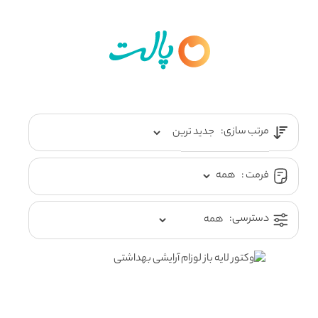
مرتب سازی:
فرمت :
دسترسی: