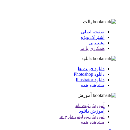
پالت
صفحه اصلی
اشتراک ویژه
پشتیبانی
همکاری با ما
دانلود
دانلود فونت ها
دانلود Photoshop
دانلود Illustrator
مشاهده همه
آموزش
آموزش ثبت نام
آموزش دانلود
آموزش ویرایش طرح ها
مشاهده همه