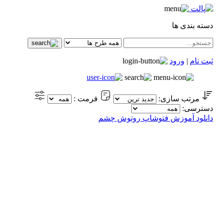
دسته بندی ها
ثبت نام
|
ورود
مرتب سازی:
فرمت :
دسترسی:
دانلود آموزش فتوشاپ روتوش چشم