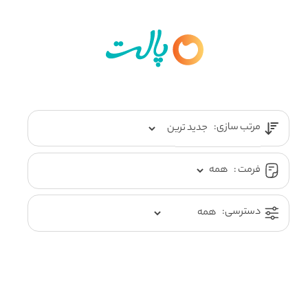
مرتب سازی:
فرمت :
دسترسی: