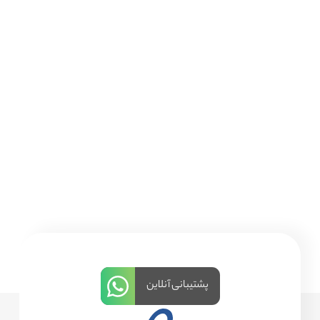
پشتیبانی آنلاین