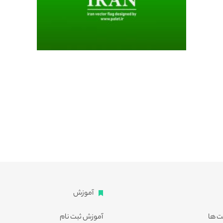
آموزش
ت ها
آموزش ثبت نام