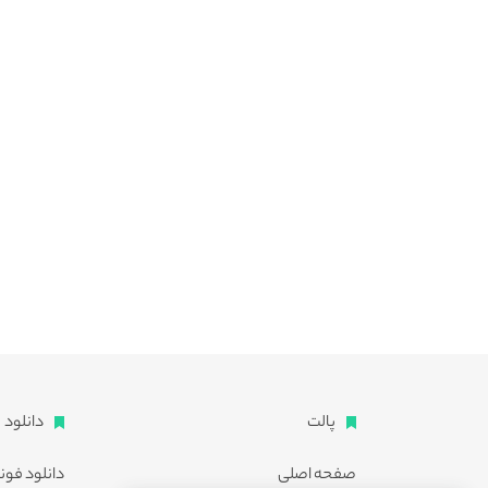
پالت
دانلود
صفحه اصلی
دانلود فون