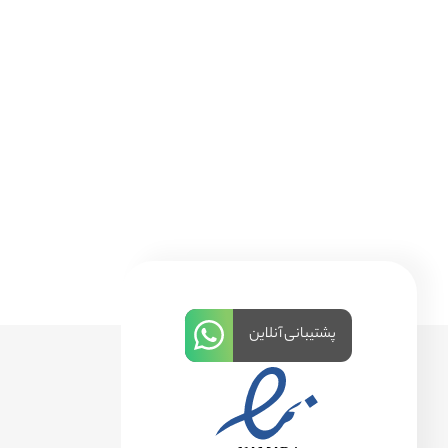
پشتیبانی آنلاین