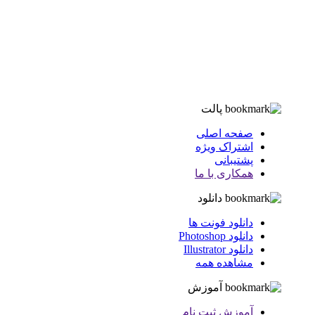
پالت
صفحه اصلی
اشتراک ویژه
پشتیبانی
همکاری با ما
دانلود
دانلود فونت ها
دانلود Photoshop
دانلود Illustrator
مشاهده همه
آموزش
آموزش ثبت نام