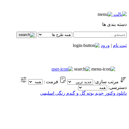
دسته بندی ها
ثبت نام
|
ورود
مرتب سازی:
فرمت :
دسترسی:
دانلود وکتور جدید بوته گل و گندم رنگی اسلیمی