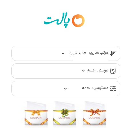
مرتب سازی:
فرمت :
دسترسی: