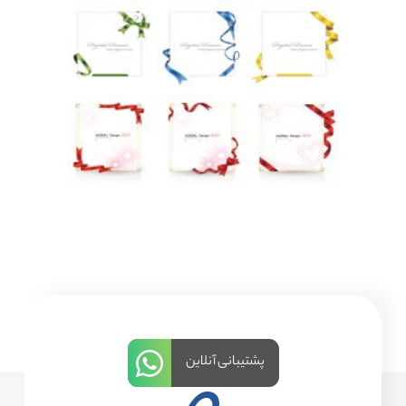
پشتیبانی آنلاین