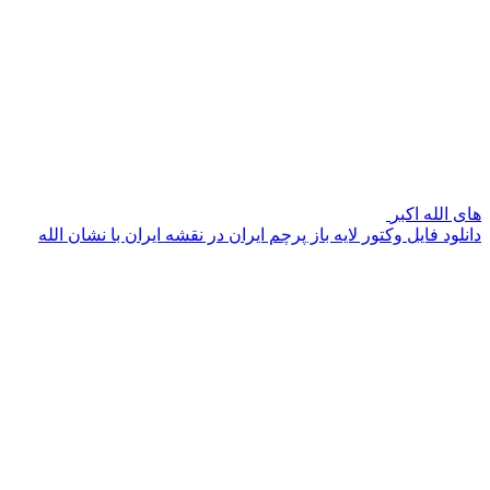
های الله اکبر
دانلود فایل وکتور لایه باز پرچم ایران در نقشه ایران با نشان الله