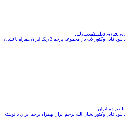
روز جمهوری اسلامی ایران
دانلود فایل وکتور لایه باز مجموعه پرچم 3 رنگ ایران همراه با نشان
الله پرچم ایران
دانلود فایل وکتور نشان الله پرچم ایران بهمراه پرچم ایران با نوشته