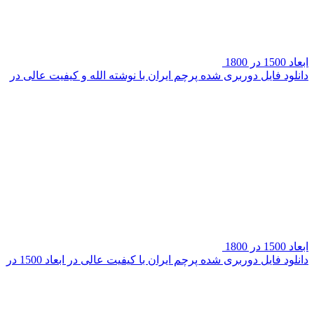
ابعاد 1500 در 1800
دانلود فایل دوربری شده پرچم ایران با نوشته الله و کیفیت عالی در
ابعاد 1500 در 1800
دانلود فایل دوربری شده پرچم ایران با کیفیت عالی در ابعاد 1500 در