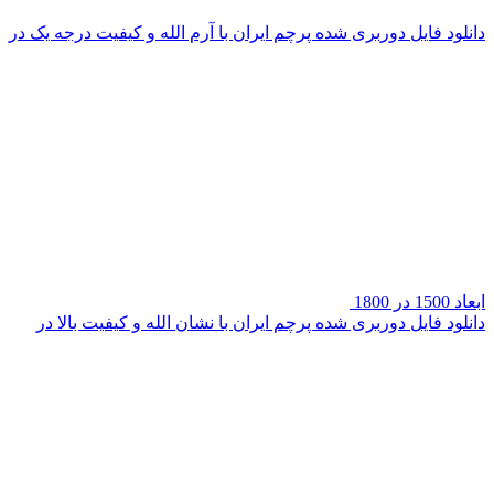
دانلود فایل دوربری شده پرچم ایران با آرم الله و کیفیت درجه یک در
ابعاد 1500 در 1800
دانلود فایل دوربری شده پرچم ایران با نشان الله و کیفیت بالا در