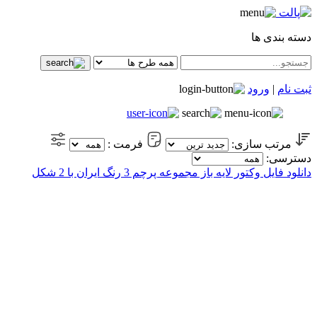
دسته بندی ها
ثبت نام
|
ورود
مرتب سازی:
فرمت :
دسترسی:
دانلود فایل وکتور لایه باز مجموعه پرچم 3 رنگ ایران با 2 شکل