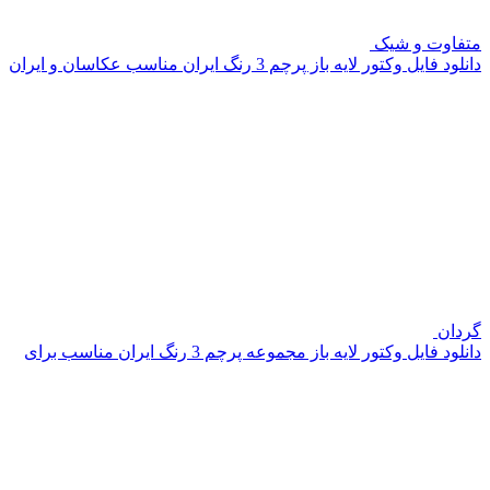
متفاوت و شیک
دانلود فایل وکتور لایه باز پرچم 3 رنگ ایران مناسب عکاسان و ایران
گردان
دانلود فایل وکتور لایه باز مجموعه پرچم 3 رنگ ایران مناسب برای