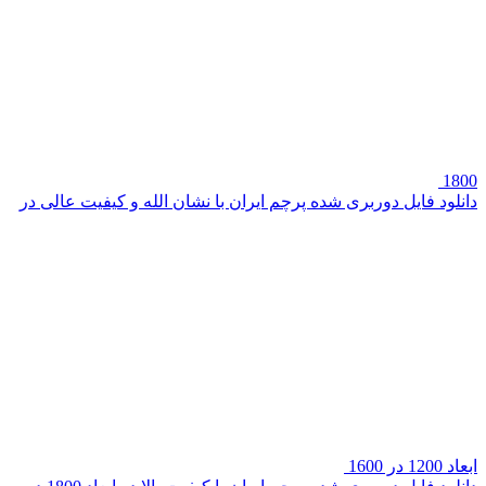
1800
دانلود فایل دوربری شده پرچم ایران با نشان الله و کیفیت عالی در
ابعاد 1200 در 1600