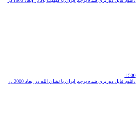
دانلود فایل دوربری شده پرچم ایران با کیفیت بالا در ابعاد 1800 در
1500
دانلود فایل دوربری شده پرچم ایران با نشان الله در ابعاد 2000 در