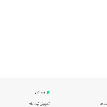
آموزش
ت ها
آموزش ثبت نام