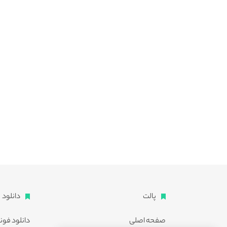
پالت
دانلود
صفحه اصلی
دانلود فون