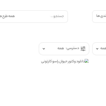
ندی ها
دسترسی: