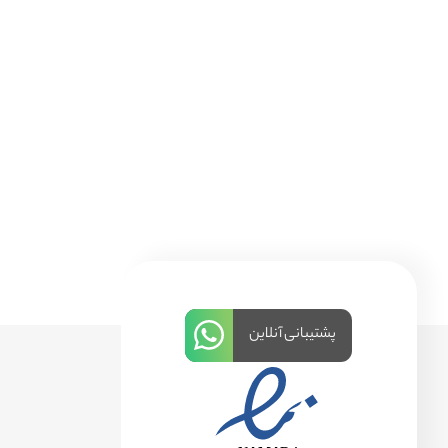
پشتیبانی آنلاین