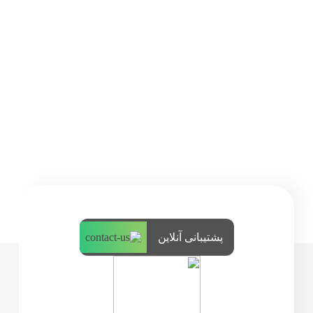
پشتیبانی آنلاین