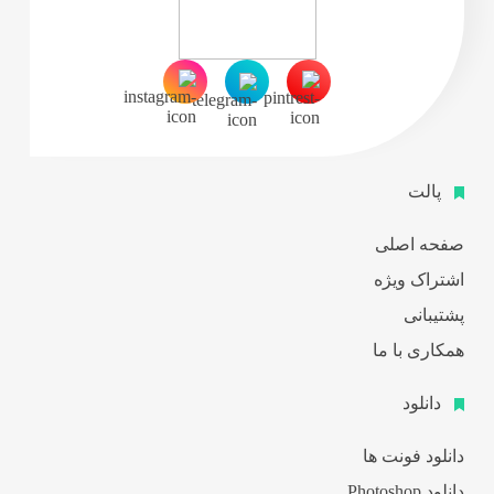
پالت
صفحه اصلی
اشتراک ویژه
پشتیبانی
همکاری با ما
دانلود
دانلود فونت ها
دانلود Photoshop