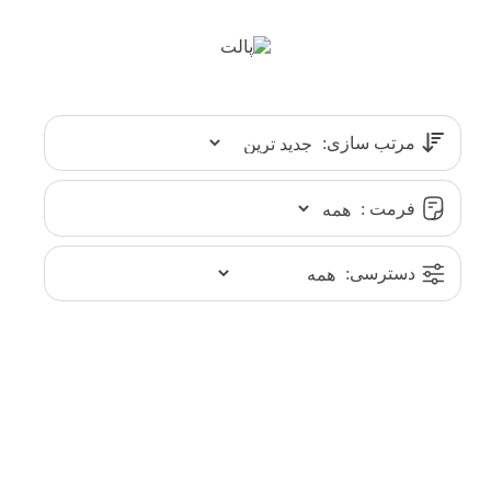
مرتب سازی:
فرمت :
دسترسی: