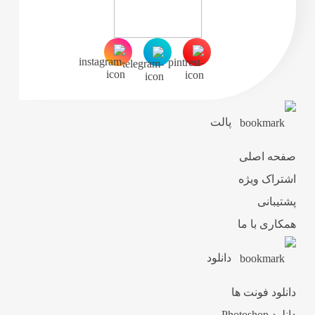
پالت
صفحه اصلی
اشتراک ویژه
پشتیبانی
همکاری با ما
دانلود
دانلود فونت ها
دانلود Photoshop