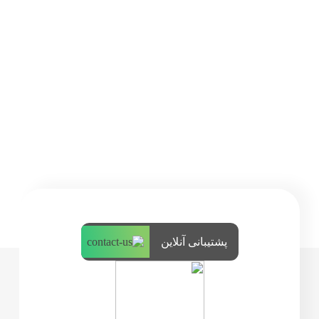
پشتیبانی آنلاین