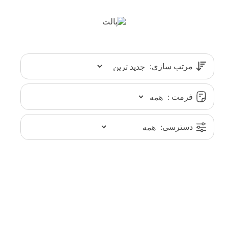
مرتب سازی:
فرمت :
دسترسی: