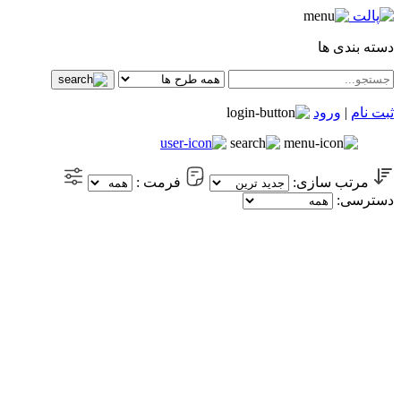
دسته بندی ها
ثبت نام
|
ورود
مرتب سازی:
فرمت :
دسترسی: