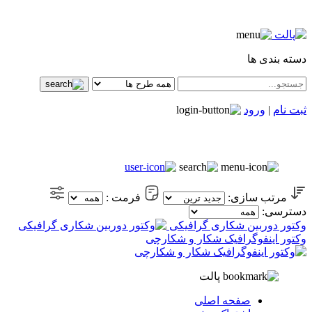
دسته بندی ها
ثبت نام
|
ورود
مرتب سازی:
فرمت :
دسترسی:
وکتور دوربین شکاری گرافیکی
وکتور اینفوگرافیک شکار و شکارچی
پالت
صفحه اصلی