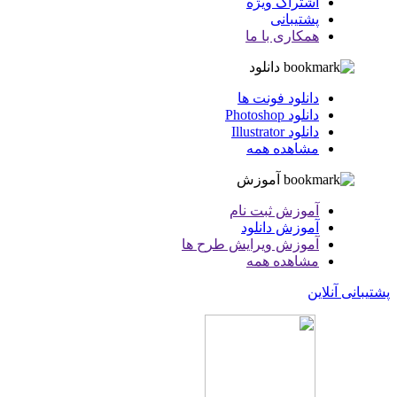
اشتراک ویژه
پشتیبانی
همکاری با ما
دانلود
دانلود فونت ها
دانلود Photoshop
دانلود Illustrator
مشاهده همه
آموزش
آموزش ثبت نام
آموزش دانلود
آموزش ویرایش طرح ها
مشاهده همه
پشتیبانی آنلاین