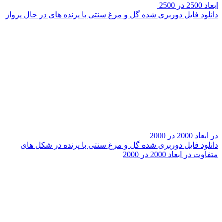
ابعاد 2500 در 2500
دانلود فایل دوربری شده گل و مرغ سنتی با پرنده های در حال پرواز
در ابعاد 2000 در 2000
دانلود فایل دوربری شده گل و مرغ سنتی با پرنده در شکل های
متفاوت در ابعاد 2000 در 2000