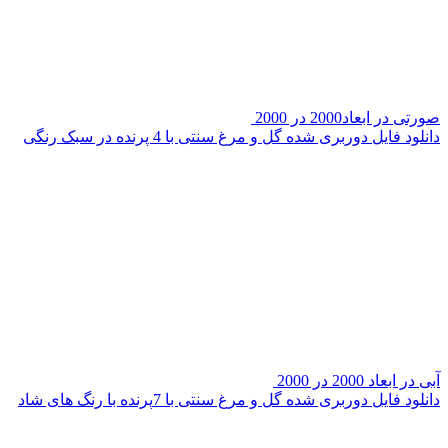
صورتی در ابعاد2000 در 2000
دانلود فایل دوربری شده گل و مرغ سنتی با 4 پرنده در سبک رنگی
آبی در ابعاد 2000 در 2000
دانلود فایل دوربری شده گل و مرغ سنتی با 7پرنده با رنگ های شاد