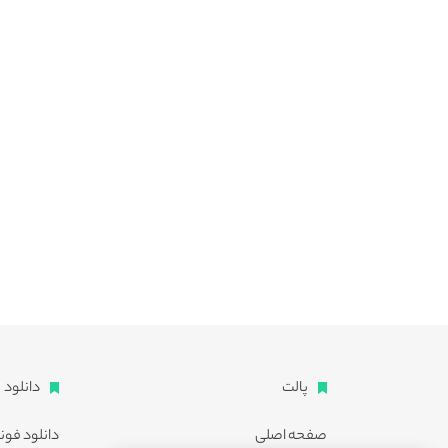
پالت
دانلود
صفحه اصلی
دانلود فون