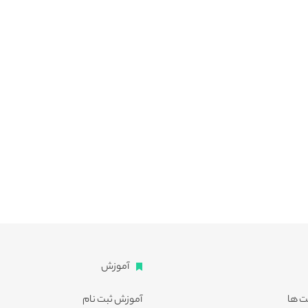
آموزش
ت ها
آموزش ثبت نام