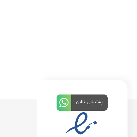
پشتیبانی آنلاین