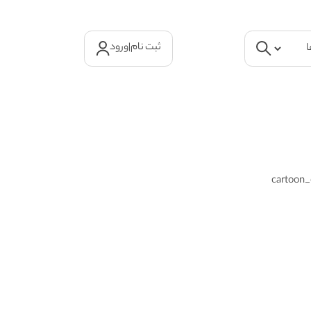
ثبت نام
|
ورود