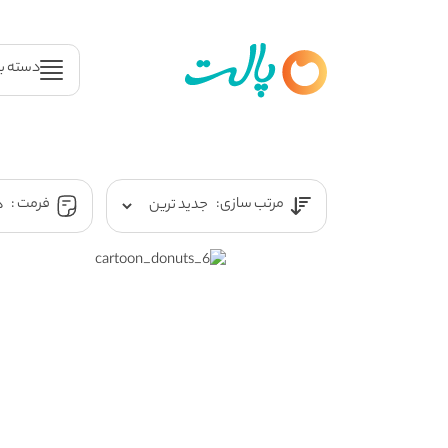
دسته ب
مرتب سازی:
فرمت :