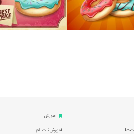
آموزش
ت ها
آموزش ثبت نام