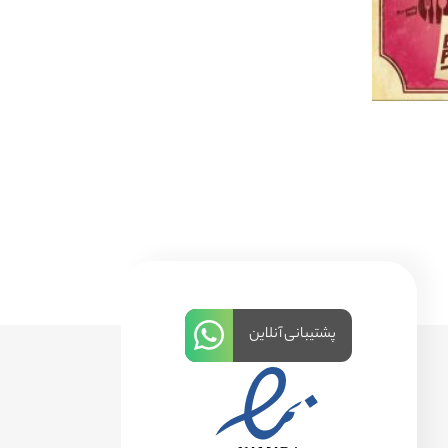
پشتیبانی آنلاین