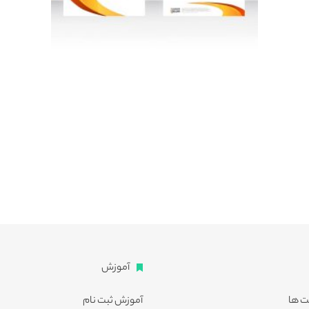
آموزش
ت ها
آموزش ثبت نام