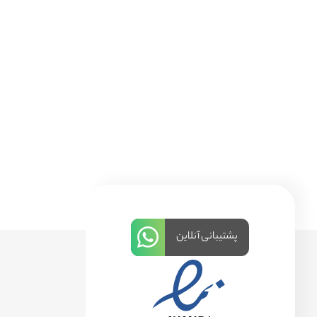
پشتیبانی آنلاین