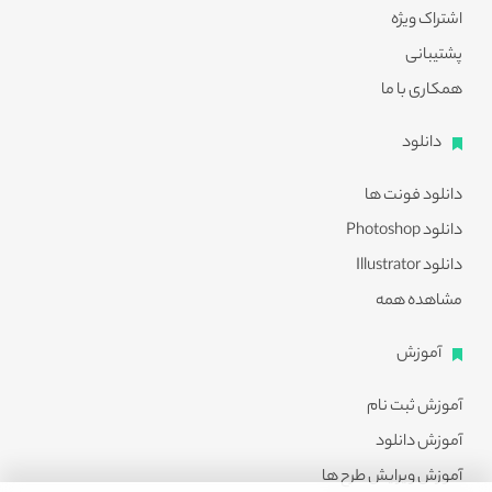
اشتراک ویژه
پشتیبانی
همکاری با ما
دانلود
دانلود فونت ها
دانلود Photoshop
دانلود Illustrator
مشاهده همه
آموزش
آموزش ثبت نام
آموزش دانلود
آموزش ویرایش طرح ها