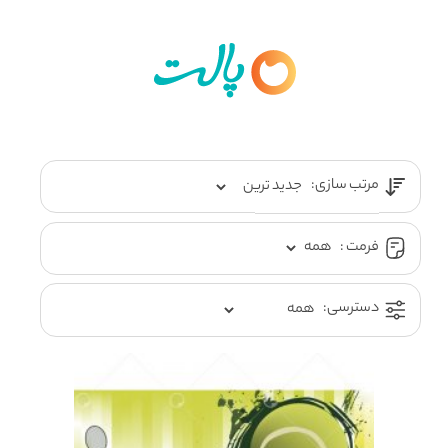
مرتب سازی:
فرمت :
دسترسی: