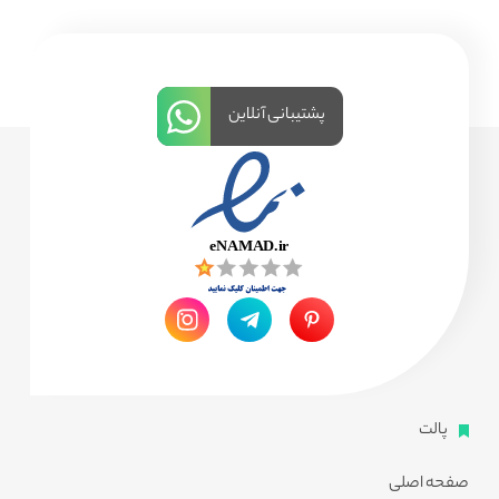
پشتیبانی آنلاین
پالت
صفحه اصلی