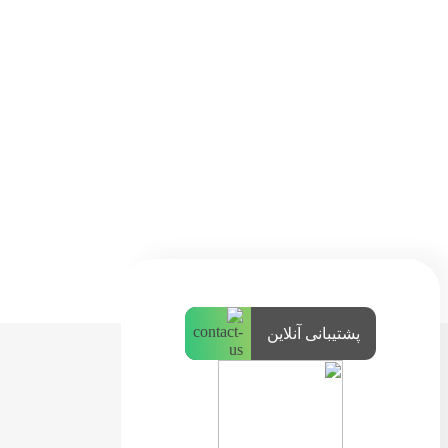
پشتیبانی آنلاین