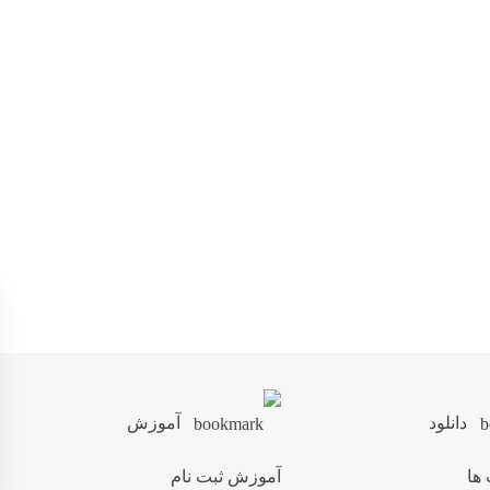
دانلود
آموزش
 ها
آموزش ثبت نام