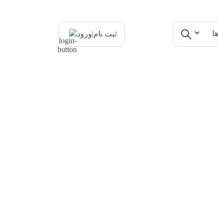
|
ثبت نام
ورود