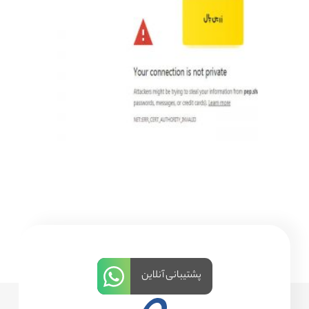
پشتیبانی آنلاین