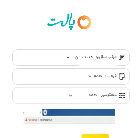
مرتب سازی:
فرمت :
دسترسی: