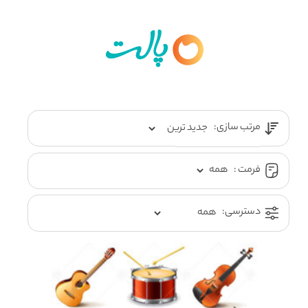
مرتب سازی:
فرمت :
دسترسی: