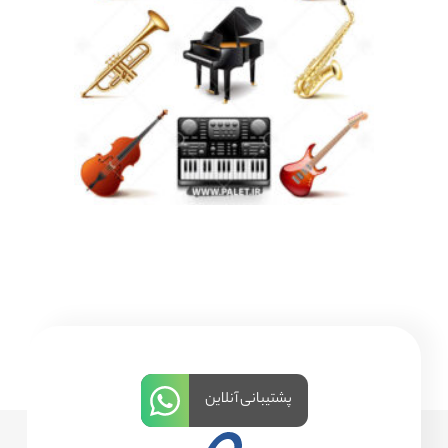
پشتیبانی آنلاین