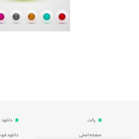
پالت
دانلود
صفحه اصلی
دانلود فون