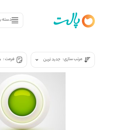
دسته ب
مرتب سازی:
فرمت :