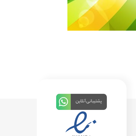
پشتیبانی آنلاین