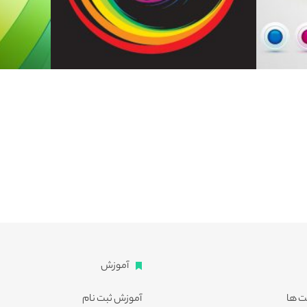
آموزش
ت ها
آموزش ثبت نام