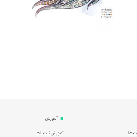
آموزش
ت ها
آموزش ثبت نام