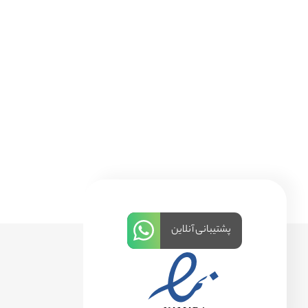
پشتیبانی آنلاین