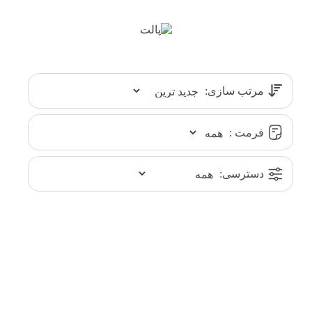
مرتب سازی:
فرمت :
دسترسی: