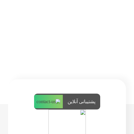
پشتیبانی آنلاین