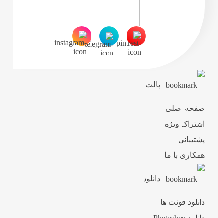
پالت
صفحه اصلی
اشتراک ویژه
پشتیبانی
همکاری با ما
دانلود
دانلود فونت ها
دانلود Photoshop