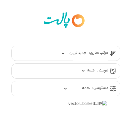
مرتب سازی:
فرمت :
دسترسی: