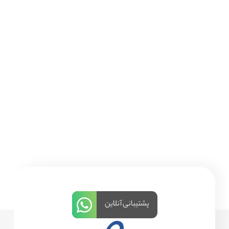
پشتیبانی آنلاین