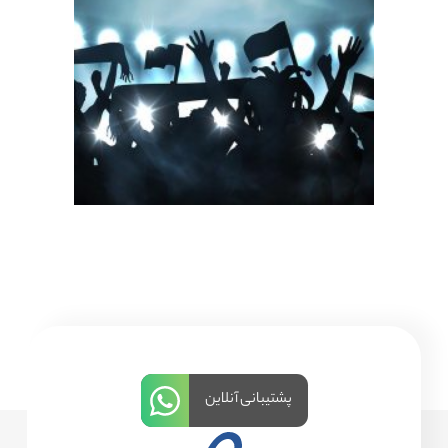
پشتیبانی آنلاین