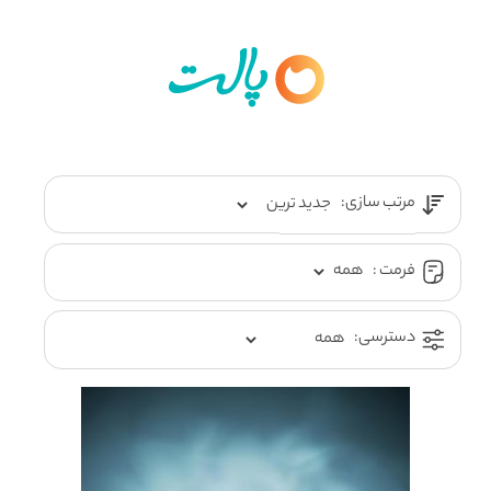
مرتب سازی:
فرمت :
دسترسی: