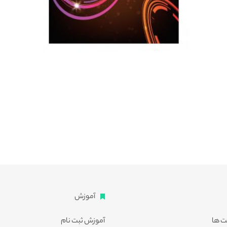
آموزش
ت ها
آموزش ثبت نام