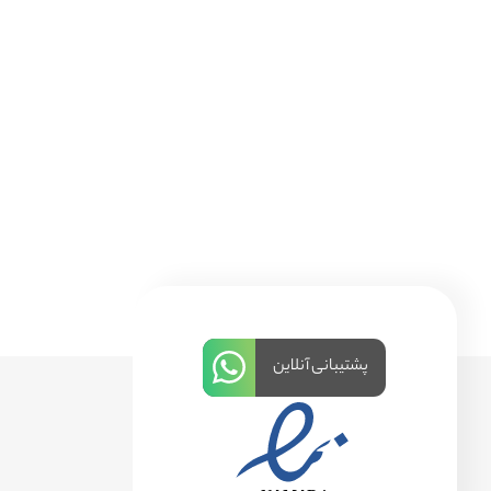
پشتیبانی آنلاین