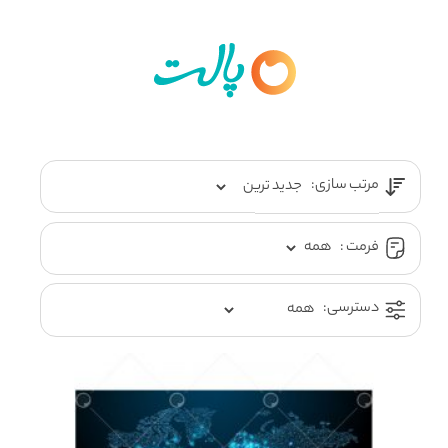
مرتب سازی:
فرمت :
دسترسی: