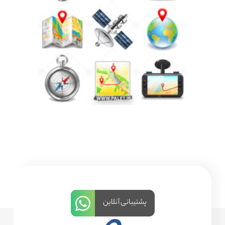
پشتیبانی آنلاین